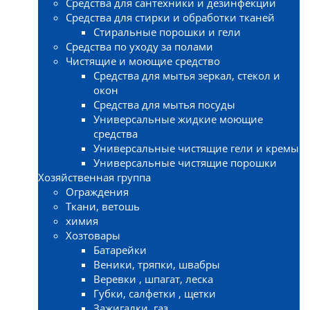
Средства для сантехники и дезинфекции
Средства для стирки и обработки тканей
Стиральные порошки и гели
Средства по уходу за полами
Чистящие и моющие средство
Средства для мытья зеркал, стекол и
окон
Средства для мытья посуды
Универсальные жидкие моющие
средства
Универсальные чистящие гели и кремы
Универсальные чистящие порошки
Хозяйственная группа
Ограждения
Ткани, ветошь
химия
Хозтовары
Батарейки
Веники, тряпки, швабры
Веревки , шпагат, леска
Губки, салфетки , щетки
Зажигалки, газ