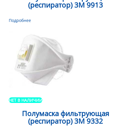
(респиратор) 3М 9913
Подробнее
НЕТ В НАЛИЧИИ
Полумаска фильтрующая
(респиратор) 3М 9332