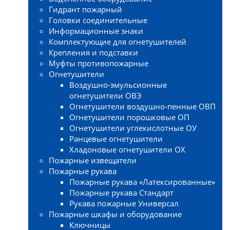
Гидрант пожарный
Головки соединительные
Информационные знаки
Комплектующие для огнетушителей
Крепления и подставки
Муфты противопожарные
Огнетушители
Воздушно-эмульсионные
огнетушители ОВЭ
Огнетушители воздушно-пенные ОВП
Огнетушители порошковые ОП
Огнетушители углекислотные ОУ
Ранцевые огнетушители
Хладоновые огнетушители ОХ
Пожарные извещатели
Пожарные рукава
Пожарные рукава «Латексированные»
Пожарные рукава Стандарт
Рукава пожарные Универсал
Пожарные шкафы и оборудование
Ключницы