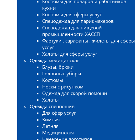
Костюмы для поваров и работников
кухни
Костюмы для сферы услуг
Спецодежда для парикмахеров
Спецодежда для пищевой
промышленности ХАССП
Фартуки , сарафаны , жилеты для сферы
услуг
Халаты для сферы услуг
Одежда медицинская
Блузы, брюки
Головные уборы
Костюмы
Носки с рисунком
Одежда для скорой помощи
Халаты
Одежда спецпошив
Для сфер услуг
Зимняя
Летняя
Медицинская
Нанесение логотипов