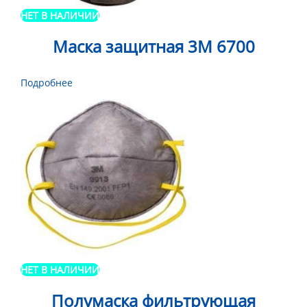
НЕТ В НАЛИЧИИ
Маска защитная 3М 6700
Подробнее
НЕТ В НАЛИЧИИ
Полумаска фильтрующая