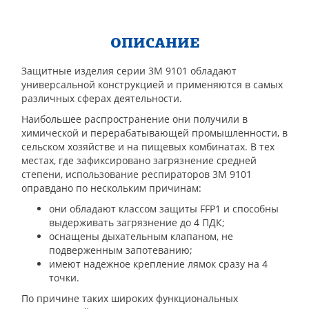
ОПИСАНИЕ
Защитные изделия серии 3М 9101 обладают
универсальной конструкцией и применяются в самых
различных сферах деятельности.
Наибольшее распространение они получили в
химической и перерабатывающей промышленности, в
сельском хозяйстве и на пищевых комбинатах. В тех
местах, где зафиксировано загрязнение средней
степени, использование респираторов 3М 9101
оправдано по нескольким причинам:
они обладают классом защиты FFP1 и способны
выдерживать загрязнение до 4 ПДК;
оснащены дыхательным клапаном, не
подверженным запотеванию;
имеют надежное крепление лямок сразу на 4
точки.
По причине таких широких функциональных