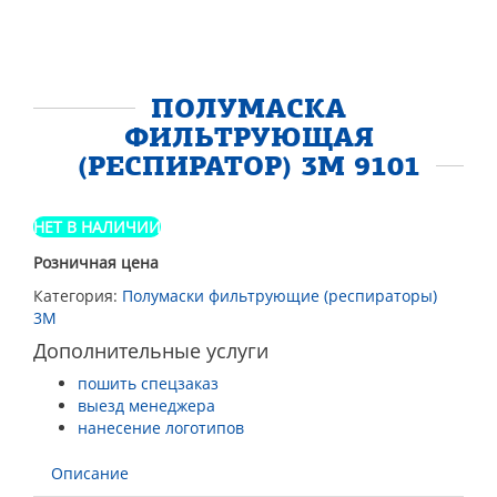
ПОЛУМАСКА
ФИЛЬТРУЮЩАЯ
(РЕСПИРАТОР) 3М 9101
НЕТ В НАЛИЧИИ
Розничная цена
Категория:
Полумаски фильтрующие (респираторы)
3М
Дополнительные услуги
пошить спецзаказ
выезд менеджера
нанесение логотипов
Описание