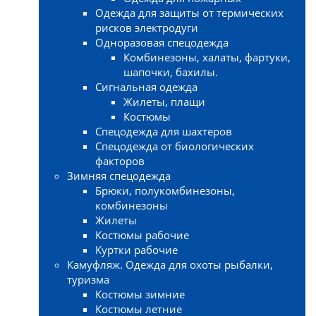
Одежда для защиты от термических
рисков электродуги
Одноразовая спецодежда
Комбинезоны, халаты, фартуки,
шапочки, бахилы.
Сигнальная одежда
Жилеты, плащи
Костюмы
Спецодежда для шахтеров
Спецодежда от биологических
факторов
Зимняя спецодежда
Брюки, полукомбинезоны,
комбинезоны
Жилеты
Костюмы рабочие
Куртки рабочие
Камуфляж. Одежда для охоты рыбалки,
туризма
Костюмы зимние
Костюмы летние