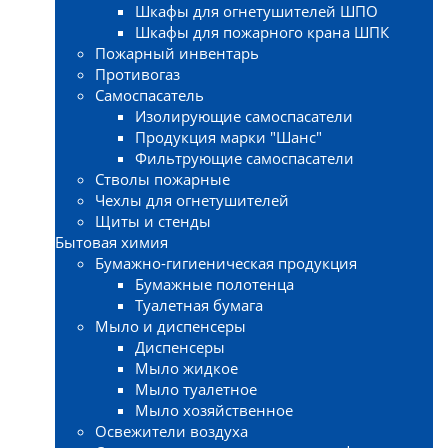
Шкафы для огнетушителей ШПО
Шкафы для пожарного крана ШПК
Пожарный инвентарь
Противогаз
Самоспасатель
Изолирующие самоспасатели
Продукция марки "Шанс"
Фильтрующие самоспасатели
Стволы пожарные
Чехлы для огнетушителей
Щиты и стенды
Бытовая химия
Бумажно-гигиеническая продукция
Бумажные полотенца
Туалетная бумага
Мыло и диспенсеры
Диспенсеры
Мыло жидкое
Мыло туалетное
Мыло хозяйственное
Освежители воздуха