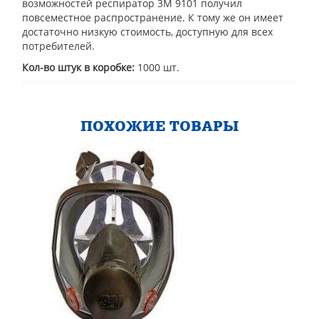
возможностей респиратор 3М 9101 получил
повсеместное распространение. К тому же он имеет
достаточно низкую стоимость, доступную для всех
потребителей.
Кол-во штук в коробке:
1000 шт.
ПОХОЖИЕ ТОВАРЫ