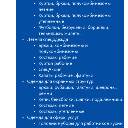
Куртки, брюки, полукомбинезоны
летние
Куртки, брюки, полукомбинезоны
утепленные
Футболки, безрукавки, борцовки,
тельняшки, жилеты.
Летняя спецодежда
Брюки, комбинезоны и
полукомбинезоны
Костюмы рабочие
Куртки рабочие
СпецАкция
Халаты рабочие , фартуки
Одежда для охранных структур
Брюки, рубашки, галстуки, шевроны,
ремни
Кепи, бейсболки, шапки, подшлемники.
Костюмы летние
Костюмы утепленные
Одежда для сферы услуг
Головные уборы для работников кухни