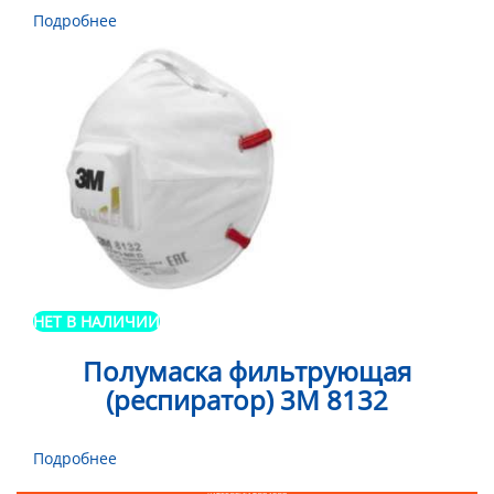
Подробнее
НЕТ В НАЛИЧИИ
Полумаска фильтрующая
(респиратор) 3М 8132
Подробнее