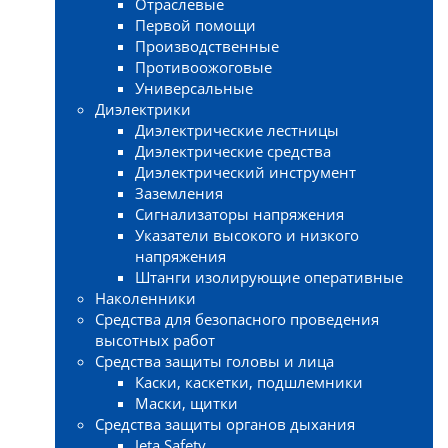
Отраслевые
Первой помощи
Производственные
Противоожоговые
Универсальные
Диэлектрики
Диэлектрические лестницы
Диэлектрические средства
Диэлектрический инструмент
Заземления
Сигнализаторы напряжения
Указатели высокого и низкого
напряжения
Штанги изолирующие оперативные
Наколенники
Средства для безопасного проведения
высотных работ
Средства защиты головы и лица
Каски, каскетки, подшлемники
Маски, щитки
Средства защиты органов дыхания
Jeta Safety