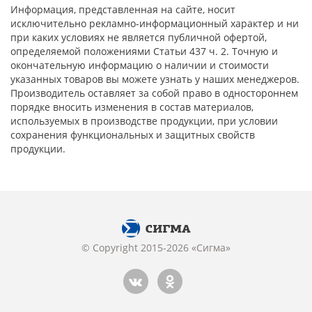
Информация, представленная на сайте, носит
исключительно рекламно-информационный характер и ни
при каких условиях не является публичной офертой,
определяемой положениями Статьи 437 ч. 2. Точную и
окончательную информацию о наличии и стоимости
указанных товаров вы можете узнать у наших менеджеров.
Производитель оставляет за собой право в одностороннем
порядке вносить изменения в состав материалов,
используемых в производстве продукции, при условии
сохранения функциональных и защитных свойств
продукции.
© Copyright 2015-2026 «Сигма»