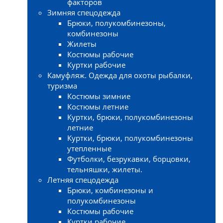
факторов
Зимняя спецодежда
Брюки, полукомбинезоны,
комбинезоны
Жилеты
Костюмы рабочие
Куртки рабочие
Камуфляж. Одежда для охоты рыбалки,
туризма
Костюмы зимние
Костюмы летние
Куртки, брюки, полукомбинезоны
летние
Куртки, брюки, полукомбинезоны
утепленные
Футболки, безрукавки, борцовки,
тельняшки, жилеты.
Летняя спецодежда
Брюки, комбинезоны и
полукомбинезоны
Костюмы рабочие
Куртки рабочие