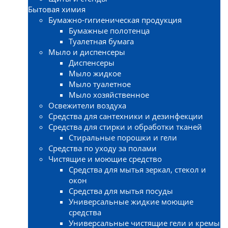
Бытовая химия
Бумажно-гигиеническая продукция
Бумажные полотенца
Туалетная бумага
Мыло и диспенсеры
Диспенсеры
Мыло жидкое
Мыло туалетное
Мыло хозяйственное
Освежители воздуха
Средства для сантехники и дезинфекции
Средства для стирки и обработки тканей
Стиральные порошки и гели
Средства по уходу за полами
Чистящие и моющие средство
Средства для мытья зеркал, стекол и
окон
Средства для мытья посуды
Универсальные жидкие моющие
средства
Универсальные чистящие гели и кремы