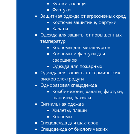
Куртки , плащи
Фартуки
Защитная одежда от агрессивных сред
Костюмы защитные, фартуки
Халаты
Одежда для защиты от повышенных
температур
Костюмы для металлургов
Костюмы и фартуки для
сварщиков
Одежда для пожарных
Одежда для защиты от термических
рисков электродуги
Одноразовая спецодежда
Комбинезоны, халаты, фартуки,
шапочки, бахилы.
Сигнальная одежда
Жилеты, плащи
Костюмы
Спецодежда для шахтеров
Спецодежда от биологических