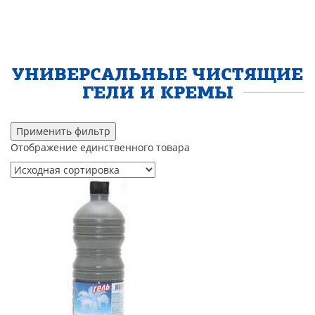
УНИВЕРСАЛЬНЫЕ ЧИСТЯЩИЕ
ГЕЛИ И КРЕМЫ
Применить фильтр
Отображение единственного товара