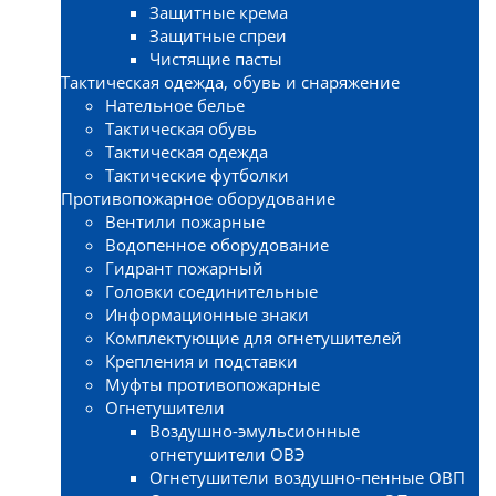
Защитные крема
Защитные спреи
Чистящие пасты
Тактическая одежда, обувь и снаряжение
Нательное белье
Тактическая обувь
Тактическая одежда
Тактические футболки
Противопожарное оборудование
Вентили пожарные
Водопенное оборудование
Гидрант пожарный
Головки соединительные
Информационные знаки
Комплектующие для огнетушителей
Крепления и подставки
Муфты противопожарные
Огнетушители
Воздушно-эмульсионные
огнетушители ОВЭ
Огнетушители воздушно-пенные ОВП