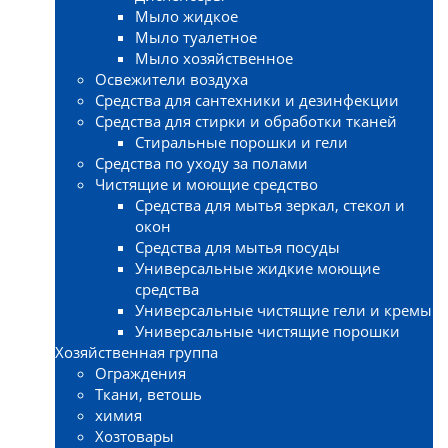
Мыло жидкое
Мыло туалетное
Мыло хозяйственное
Освежители воздуха
Средства для сантехники и дезинфекции
Средства для стирки и обработки тканей
Стиральные порошки и гели
Средства по уходу за полами
Чистящие и моющие средство
Средства для мытья зеркал, стекол и
окон
Средства для мытья посуды
Универсальные жидкие моющие
средства
Универсальные чистящие гели и кремы
Универсальные чистящие порошки
Хозяйственная группа
Ограждения
Ткани, ветошь
химия
Хозтовары