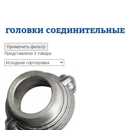
ГОЛОВКИ СОЕДИНИТЕЛЬНЫЕ
Применить фильтр
Представлено 3 товара