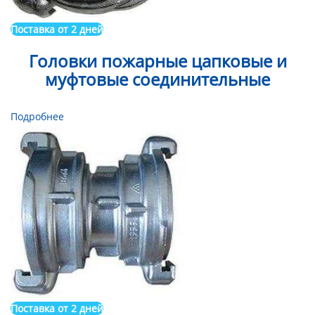
Поставка от 2 дней
Головки пожарные цапковые и
муфтовые соединительные
Подробнее
Поставка от 2 дней