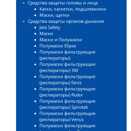
Средства защиты головы и лица
Каски, каскетки, подшлемники
Маски, щитки
Средства защиты органов дыхания
Jeta Safety
Маски
Маски и Полумаски
Полумаски Elipse
Полумаски фильтрующие
(респираторы)
Полумаски фильтрующие
(респираторы) 3М
Полумаски фильтрующие
(респираторы) faros
Полумаски фильтрующие
(респираторы) Rutex
Полумаски фильтрующие
(респираторы) Spirotek
Полумаски фильтрующие
(респираторы) Venus
Полумаски фильтрующие