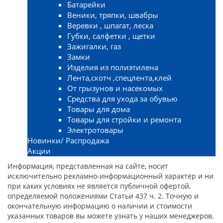
Батарейки
Веники, тряпки, швабры
Веревки , шпагат, леска
Губки, салфетки , щетки
Зажигалки, газ
Замки
Изделия из полиэтилена
Лента,скотч ,спецлента,клей
От грызунов и насекомых
Средства для ухода за обувью
Товары для дома
Товары для стройки и ремонта
Электротовары
Новинки/ Распродажа
Акции
Информация, представленная на сайте, носит
исключительно рекламно-информационный характер и ни
при каких условиях не является публичной офертой,
определяемой положениями Статьи 437 ч. 2. Точную и
окончательную информацию о наличии и стоимости
указанных товаров вы можете узнать у наших менеджеров.