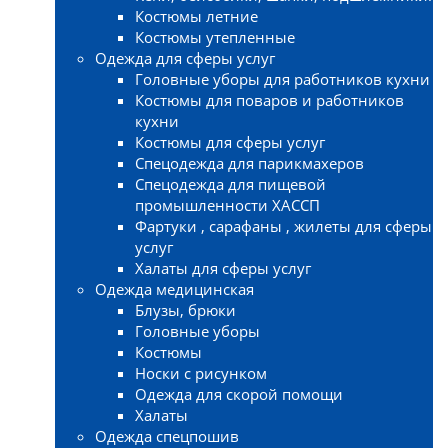
Костюмы летние
Костюмы утепленные
Одежда для сферы услуг
Головные уборы для работников кухни
Костюмы для поваров и работников
кухни
Костюмы для сферы услуг
Спецодежда для парикмахеров
Спецодежда для пищевой
промышленности ХАССП
Фартуки , сарафаны , жилеты для сферы
услуг
Халаты для сферы услуг
Одежда медицинская
Блузы, брюки
Головные уборы
Костюмы
Носки с рисунком
Одежда для скорой помощи
Халаты
Одежда спецпошив