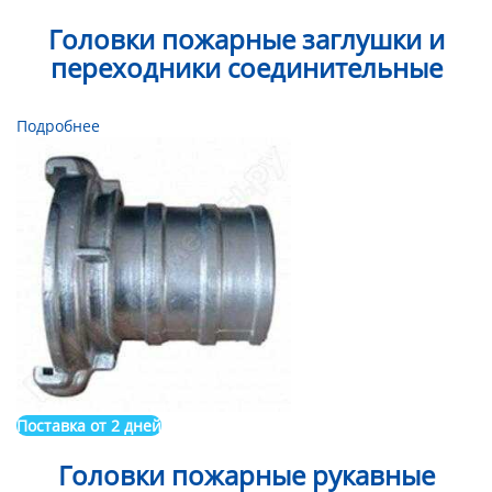
Головки пожарные заглушки и
переходники соединительные
Подробнее
Поставка от 2 дней
Головки пожарные рукавные