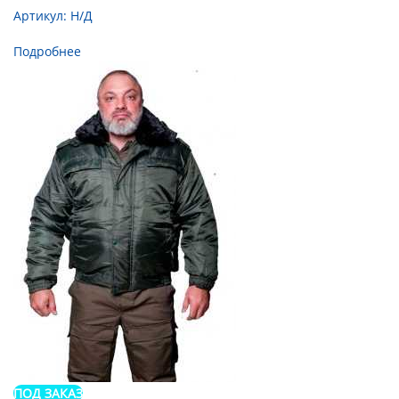
Артикул:
Н/Д
Подробнее
ПОД ЗАКАЗ