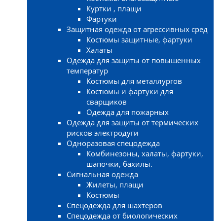
Куртки , плащи
Фартуки
Защитная одежда от агрессивных сред
Костюмы защитные, фартуки
Халаты
Одежда для защиты от повышенных
температур
Костюмы для металлургов
Костюмы и фартуки для
сварщиков
Одежда для пожарных
Одежда для защиты от термических
рисков электродуги
Одноразовая спецодежда
Комбинезоны, халаты, фартуки,
шапочки, бахилы.
Сигнальная одежда
Жилеты, плащи
Костюмы
Спецодежда для шахтеров
Спецодежда от биологических