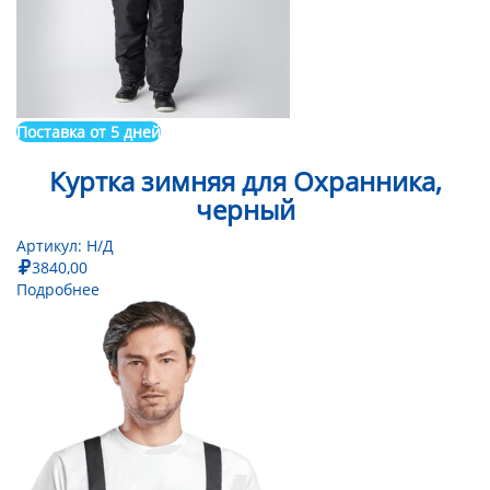
Поставка от 5 дней
Куртка зимняя для Охранника,
черный
Артикул:
Н/Д
3840,00
Подробнее