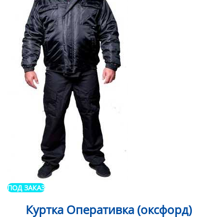
ПОД ЗАКАЗ
Куртка Оперативка (оксфорд)