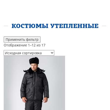
КОСТЮМЫ УТЕПЛЕННЫЕ
Применить фильтр
Отображение 1–12 из 17