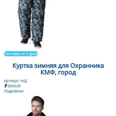
Поставка от 5 дней
Куртка зимняя для Охранника
КМФ, город
Артикул:
Н/Д
3000,00
Подробнее