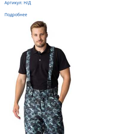
Артикул:
Н/Д
Подробнее