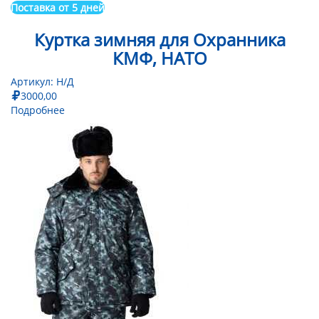
Поставка от 5 дней
Куртка зимняя для Охранника
КМФ, НАТО
Артикул:
Н/Д
3000,00
Подробнее