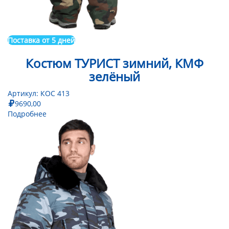
Поставка от 5 дней
Костюм ТУРИСТ зимний, КМФ
зелёный
Артикул:
КОС 413
9690,00
Подробнее