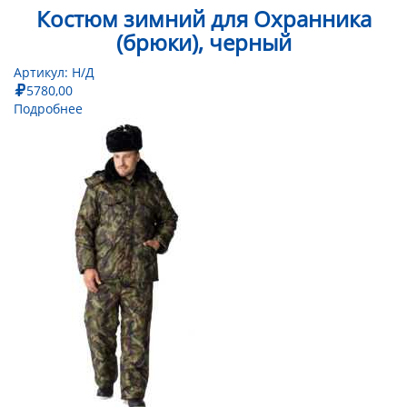
Костюм зимний для Охранника
(брюки), черный
Артикул:
Н/Д
5780,00
Подробнее