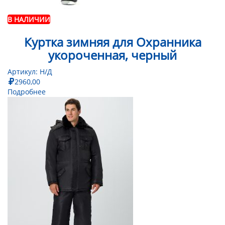
В НАЛИЧИИ
Куртка зимняя для Охранника
укороченная, черный
Артикул:
Н/Д
2960,00
Подробнее