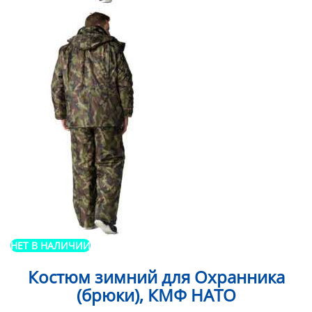
НЕТ В НАЛИЧИИ
Костюм зимний для Охранника
(брюки), КМФ НАТО