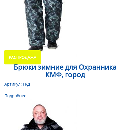
РАСПРОДАЖА
Брюки зимние для Охранника
КМФ, город
Артикул:
Н/Д
Подробнее