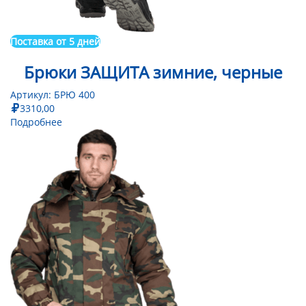
Поставка от 5 дней
Брюки ЗАЩИТА зимние, черные
Артикул:
БРЮ 400
3310,00
Подробнее