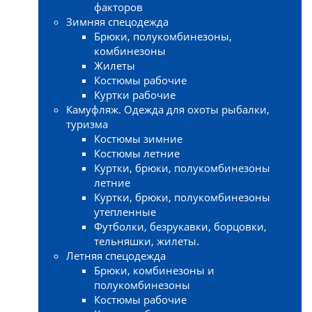
факторов
Зимняя спецодежда
Брюки, полукомбинезоны,
комбинезоны
Жилеты
Костюмы рабочие
Куртки рабочие
Камуфляж. Одежда для охоты рыбалки,
туризма
Костюмы зимние
Костюмы летние
Куртки, брюки, полукомбинезоны
летние
Куртки, брюки, полукомбинезоны
утепленные
Футболки, безрукавки, борцовки,
тельняшки, жилеты.
Летняя спецодежда
Брюки, комбинезоны и
полукомбинезоны
Костюмы рабочие