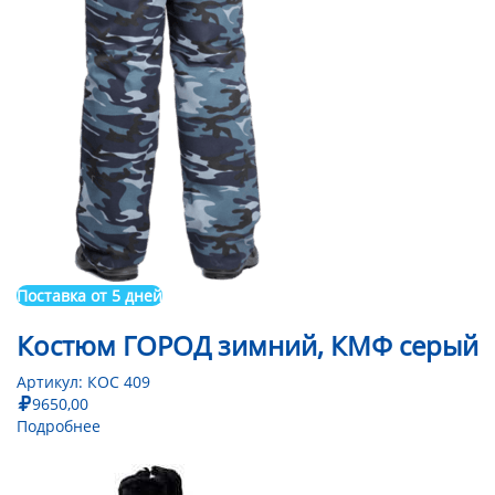
Поставка от 5 дней
Костюм ГОРОД зимний, КМФ серый
Артикул:
КОС 409
9650,00
Подробнее