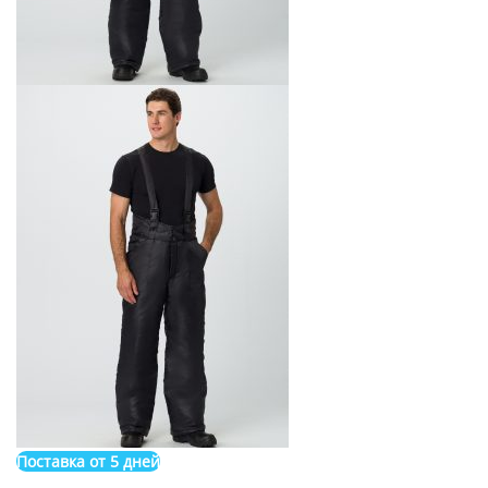
Поставка от 5 дней