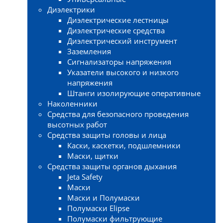
Диэлектрики
Диэлектрические лестницы
Диэлектрические средства
Диэлектрический инструмент
Заземления
Сигнализаторы напряжения
Указатели высокого и низкого
напряжения
Штанги изолирующие оперативные
Наколенники
Средства для безопасного проведения
высотных работ
Средства защиты головы и лица
Каски, каскетки, подшлемники
Маски, щитки
Средства защиты органов дыхания
Jeta Safety
Маски
Маски и Полумаски
Полумаски Elipse
Полумаски фильтрующие