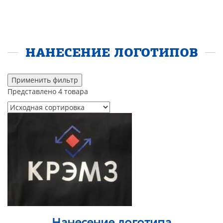
НАНЕСЕНИЕ ЛОГОТИПОВ
Применить фильтр
Представлено 4 товара
Нанесение логотипа