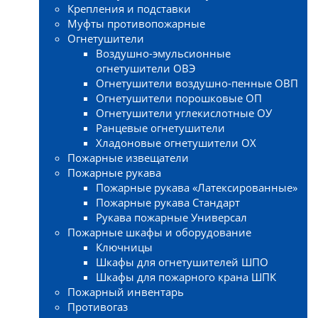
Крепления и подставки
Муфты противопожарные
Огнетушители
Воздушно-эмульсионные
огнетушители ОВЭ
Огнетушители воздушно-пенные ОВП
Огнетушители порошковые ОП
Огнетушители углекислотные ОУ
Ранцевые огнетушители
Хладоновые огнетушители ОХ
Пожарные извещатели
Пожарные рукава
Пожарные рукава «Латексированные»
Пожарные рукава Стандарт
Рукава пожарные Универсал
Пожарные шкафы и оборудование
Ключницы
Шкафы для огнетушителей ШПО
Шкафы для пожарного крана ШПК
Пожарный инвентарь
Противогаз