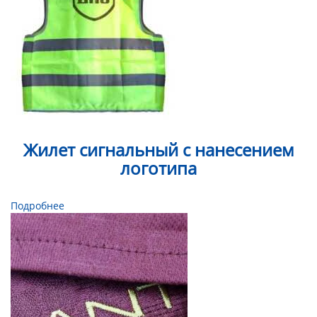
Жилет сигнальный с нанесением
логотипа
Подробнее