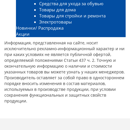
Средства для ухода за обувью
Товары для дома
Товары для стройки и ремонта
Электротовары
Новинки/ Распродажа
Акции
Информация, представленная на сайте, носит
исключительно рекламно-информационный характер и ни
при каких условиях не является публичной офертой,
определяемой положениями Статьи 437 ч. 2. Точную и
окончательную информацию о наличии и стоимости
указанных товаров вы можете узнать у наших менеджеров.
Производитель оставляет за собой право в одностороннем
порядке вносить изменения в состав материалов,
используемых в производстве продукции, при условии
сохранения функциональных и защитных свойств
продукции.