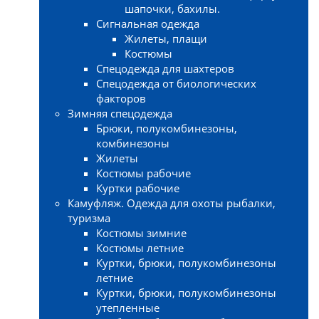
шапочки, бахилы.
Сигнальная одежда
Жилеты, плащи
Костюмы
Спецодежда для шахтеров
Спецодежда от биологических
факторов
Зимняя спецодежда
Брюки, полукомбинезоны,
комбинезоны
Жилеты
Костюмы рабочие
Куртки рабочие
Камуфляж. Одежда для охоты рыбалки,
туризма
Костюмы зимние
Костюмы летние
Куртки, брюки, полукомбинезоны
летние
Куртки, брюки, полукомбинезоны
утепленные