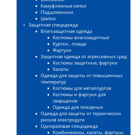
Камуфляжные кепки
Подшлемники
Шапки
Защитная спецодежда
Влагозащитная одежда
Костюмы влагозащитные
Куртки , плащи
Фартуки
Защитная одежда от агрессивных сред
Костюмы защитные, фартуки
Халаты
Одежда для защиты от повышенных
температур
Костюмы для металлургов
Костюмы и фартуки для
сварщиков
Одежда для пожарных
Одежда для защиты от термических
рисков электродуги
Одноразовая спецодежда
Комбинезоны, халаты, фартуки,