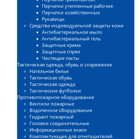
Перчатки утепленные рабочие
Перчатки хозяйственные
Рукавицы
Средства индивидуальной защиты кожи
Антибактериальное мыло
Антибактериальный гель
Защитные крема
Защитные спреи
Чистящие пасты
Тактическая одежда, обувь и снаряжение
Нательное белье
Тактическая обувь
Тактическая одежда
Тактические футболки
Противопожарное оборудование
Вентили пожарные
Водопенное оборудование
Гидрант пожарный
Головки соединительные
Информационные знаки
Комплектующие для огнетушителей