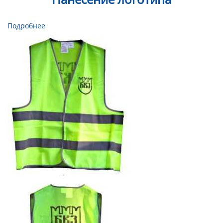
Подробнее