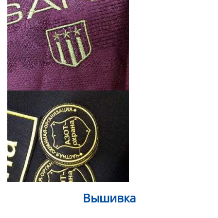
Вышивка