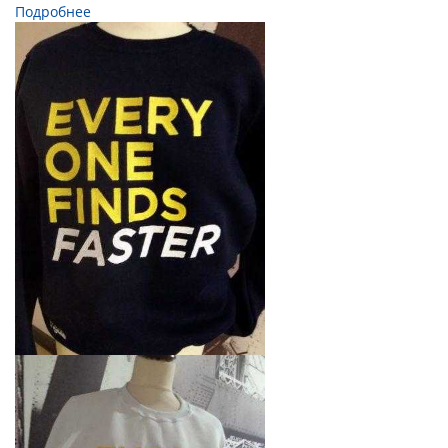
Подробнее