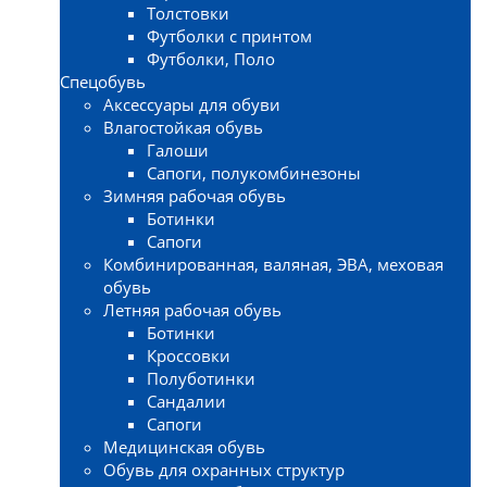
Толстовки
Футболки с принтом
Футболки, Поло
Спецобувь
Аксессуары для обуви
Влагостойкая обувь
Галоши
Сапоги, полукомбинезоны
Зимняя рабочая обувь
Ботинки
Сапоги
Комбинированная, валяная, ЭВА, меховая
обувь
Летняя рабочая обувь
Ботинки
Кроссовки
Полуботинки
Сандалии
Сапоги
Медицинская обувь
Обувь для охранных структур