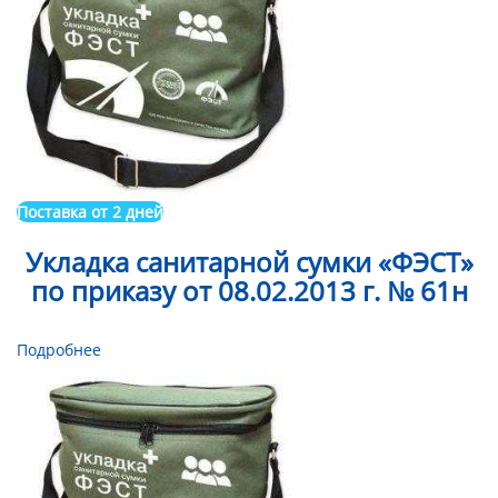
Поставка от 2 дней
Укладка санитарной сумки «ФЭСТ»
по приказу от 08.02.2013 г. № 61н
Подробнее