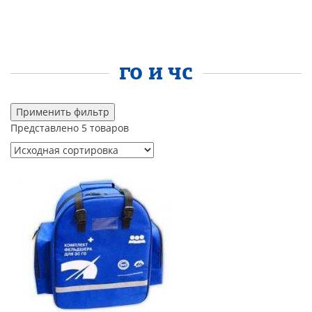
ГО И ЧС
Применить фильтр
Представлено 5 товаров