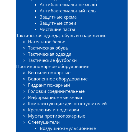
Антибактериальное мыло
Антибактериальный гель
Защитные крема
Защитные спреи
Чистящие пасты
Тактическая одежда, обувь и снаряжение
Нательное белье
Тактическая обувь
Тактическая одежда
Тактические футболки
Противопожарное оборудование
Вентили пожарные
Водопенное оборудование
Гидрант пожарный
Головки соединительные
Информационные знаки
Комплектующие для огнетушителей
Крепления и подставки
Муфты противопожарные
Огнетушители
Воздушно-эмульсионные