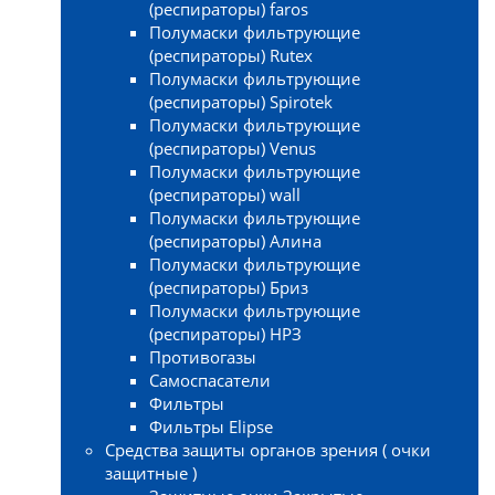
(респираторы) faros
Полумаски фильтрующие
(респираторы) Rutex
Полумаски фильтрующие
(респираторы) Spirotek
Полумаски фильтрующие
(респираторы) Venus
Полумаски фильтрующие
(респираторы) wall
Полумаски фильтрующие
(респираторы) Алина
Полумаски фильтрующие
(респираторы) Бриз
Полумаски фильтрующие
(респираторы) НРЗ
Противогазы
Самоспасатели
Фильтры
Фильтры Elipse
Средства защиты органов зрения ( очки
защитные )