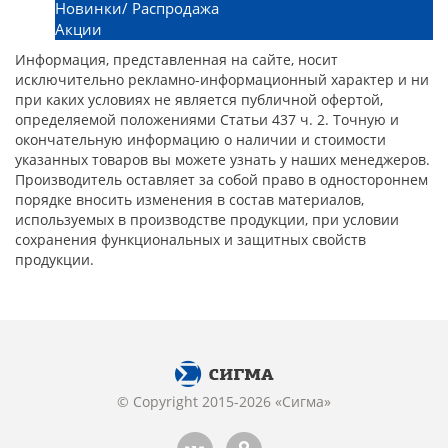
Новинки/ Распродажа
Акции
Информация, представленная на сайте, носит
исключительно рекламно-информационный характер и ни
при каких условиях не является публичной офертой,
определяемой положениями Статьи 437 ч. 2. Точную и
окончательную информацию о наличии и стоимости
указанных товаров вы можете узнать у наших менеджеров.
Производитель оставляет за собой право в одностороннем
порядке вносить изменения в состав материалов,
используемых в производстве продукции, при условии
сохранения функциональных и защитных свойств
продукции.
© Copyright 2015-2026 «Сигма»