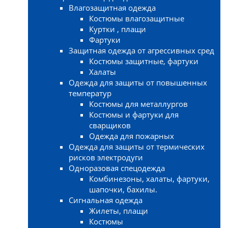
Влагозащитная одежда
Костюмы влагозащитные
Куртки , плащи
Фартуки
Защитная одежда от агрессивных сред
Костюмы защитные, фартуки
Халаты
Одежда для защиты от повышенных
температур
Костюмы для металлургов
Костюмы и фартуки для
сварщиков
Одежда для пожарных
Одежда для защиты от термических
рисков электродуги
Одноразовая спецодежда
Комбинезоны, халаты, фартуки,
шапочки, бахилы.
Сигнальная одежда
Жилеты, плащи
Костюмы