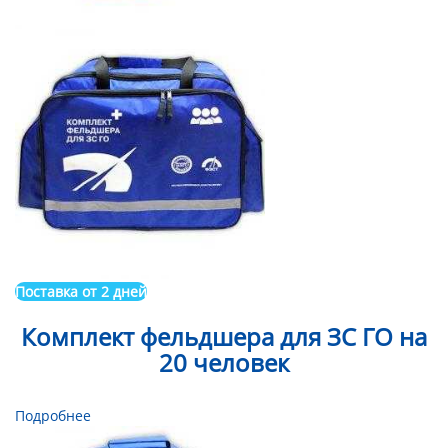
Поставка от 2 дней
Комплект фельдшера для ЗС ГО на
20 человек
Подробнее