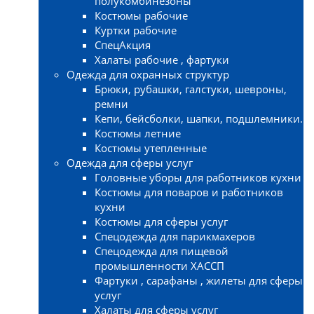
полукомбинезоны
Костюмы рабочие
Куртки рабочие
СпецАкция
Халаты рабочие , фартуки
Одежда для охранных структур
Брюки, рубашки, галстуки, шевроны,
ремни
Кепи, бейсболки, шапки, подшлемники.
Костюмы летние
Костюмы утепленные
Одежда для сферы услуг
Головные уборы для работников кухни
Костюмы для поваров и работников
кухни
Костюмы для сферы услуг
Спецодежда для парикмахеров
Спецодежда для пищевой
промышленности ХАССП
Фартуки , сарафаны , жилеты для сферы
услуг
Халаты для сферы услуг