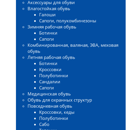
Аксессуары для обуви
Влагостойкая обувь
Галоши
Сапоги, полукомбинезоны
Зимняя рабочая обувь
Ботинки
Сапоги
Комбинированная, валяная, ЭВА, меховая
обувь
Летняя рабочая обувь
Ботинки
Кроссовки
Полуботинки
Сандалии
Сапоги
Медицинская обувь
Обувь для охранных структур
Повседневная обувь
Кроссовки, кеды
Полуботинки
Сабо