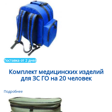
Поставка от 2 дней
Комплект медицинских изделий
для ЗС ГО на 20 человек
Подробнее