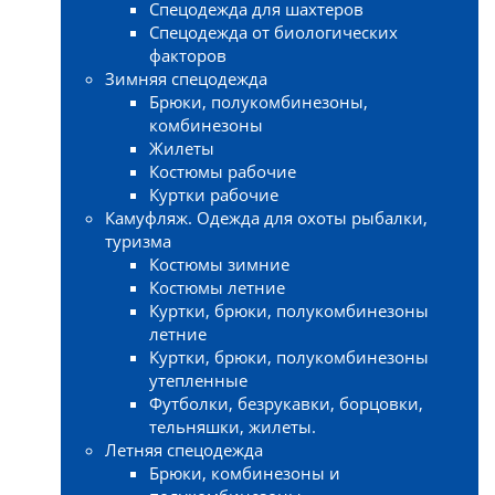
Спецодежда для шахтеров
Спецодежда от биологических
факторов
Зимняя спецодежда
Брюки, полукомбинезоны,
комбинезоны
Жилеты
Костюмы рабочие
Куртки рабочие
Камуфляж. Одежда для охоты рыбалки,
туризма
Костюмы зимние
Костюмы летние
Куртки, брюки, полукомбинезоны
летние
Куртки, брюки, полукомбинезоны
утепленные
Футболки, безрукавки, борцовки,
тельняшки, жилеты.
Летняя спецодежда
Брюки, комбинезоны и