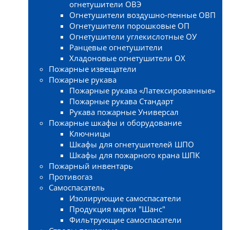
огнетушители ОВЭ
Огнетушители воздушно-пенные ОВП
Огнетушители порошковые ОП
Огнетушители углекислотные ОУ
Ранцевые огнетушители
Хладоновые огнетушители ОХ
Пожарные извещатели
Пожарные рукава
Пожарные рукава «Латексированные»
Пожарные рукава Стандарт
Рукава пожарные Универсал
Пожарные шкафы и оборудование
Ключницы
Шкафы для огнетушителей ШПО
Шкафы для пожарного крана ШПК
Пожарный инвентарь
Противогаз
Самоспасатель
Изолирующие самоспасатели
Продукция марки "Шанс"
Фильтрующие самоспасатели