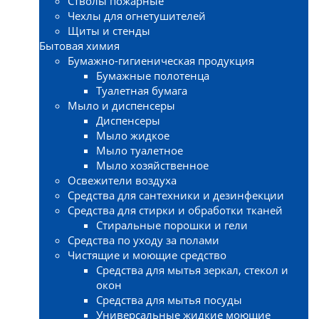
Стволы пожарные
Чехлы для огнетушителей
Щиты и стенды
Бытовая химия
Бумажно-гигиеническая продукция
Бумажные полотенца
Туалетная бумага
Мыло и диспенсеры
Диспенсеры
Мыло жидкое
Мыло туалетное
Мыло хозяйственное
Освежители воздуха
Средства для сантехники и дезинфекции
Средства для стирки и обработки тканей
Стиральные порошки и гели
Средства по уходу за полами
Чистящие и моющие средство
Средства для мытья зеркал, стекол и
окон
Средства для мытья посуды
Универсальные жидкие моющие