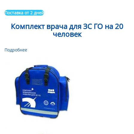
Поставка от 2 дней
Комплект врача для ЗС ГО на 20
человек
Подробнее