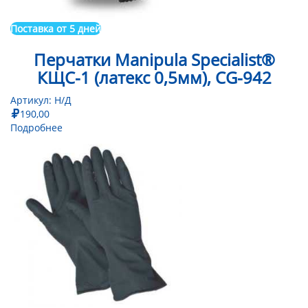
Поставка от 5 дней
Перчатки Manipula Specialist®
КЩС-1 (латекс 0,5мм), CG-942
Артикул:
Н/Д
190,00
Подробнее