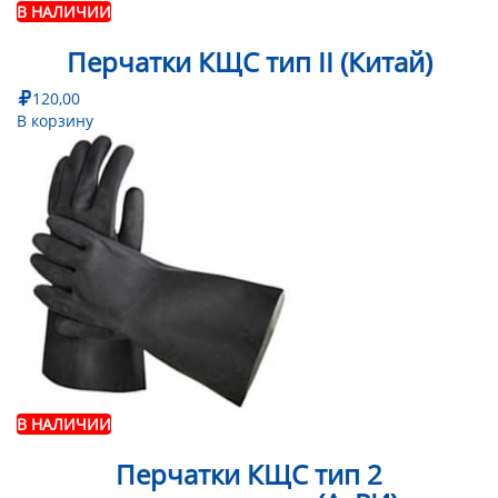
В НАЛИЧИИ
Перчатки КЩС тип II (Китай)
120,00
В корзину
В НАЛИЧИИ
Перчатки КЩС тип 2