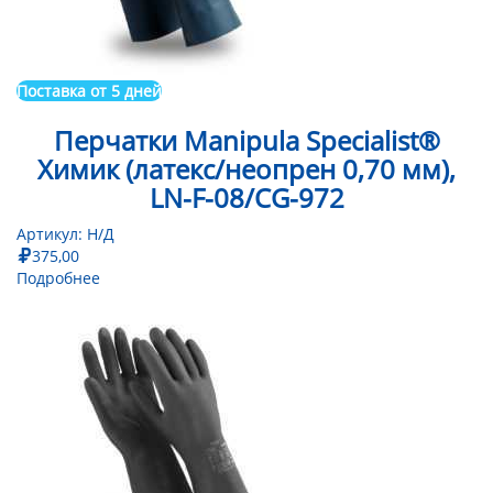
Поставка от 5 дней
Перчатки Manipula Specialist®
Химик (латекс/неопрен 0,70 мм),
LN-F-08/CG-972
Артикул:
Н/Д
375,00
Подробнее