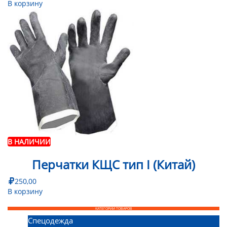
В корзину
В НАЛИЧИИ
Перчатки КЩС тип I (Китай)
250,00
В корзину
КАТЕГОРИИ ТОВАРОВ
Спецодежда