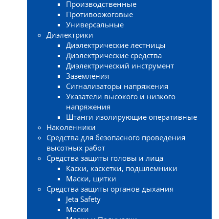
Производственные
Противоожоговые
Универсальные
Диэлектрики
Диэлектрические лестницы
Диэлектрические средства
Диэлектрический инструмент
Заземления
Сигнализаторы напряжения
Указатели высокого и низкого
напряжения
Штанги изолирующие оперативные
Наколенники
Средства для безопасного проведения
высотных работ
Средства защиты головы и лица
Каски, каскетки, подшлемники
Маски, щитки
Средства защиты органов дыхания
Jeta Safety
Маски