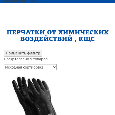
воздействий , КЩС
ПЕРЧАТКИ ОТ ХИМИЧЕСКИХ
ВОЗДЕЙСТВИЙ , КЩС
Применить фильтр
Представлено 9 товаров