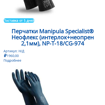
Поставка от 5 дней
Перчатки Manipula Specialist®
Неофлекс (интерлок+неопрен
2,1мм), NP-T-18/CG-974
Артикул:
Н/Д
1960,00
Подробнее