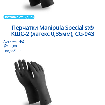
Поставка от 5 дней
Перчатки Manipula Specialist®
КЩС-2 (латекс 0,35мм), CG-943
Артикул:
Н/Д
153,00
Подробнее