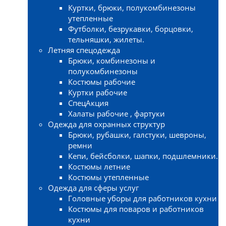
Куртки, брюки, полукомбинезоны
утепленные
Футболки, безрукавки, борцовки,
тельняшки, жилеты.
Летняя спецодежда
Брюки, комбинезоны и
полукомбинезоны
Костюмы рабочие
Куртки рабочие
СпецАкция
Халаты рабочие , фартуки
Одежда для охранных структур
Брюки, рубашки, галстуки, шевроны,
ремни
Кепи, бейсболки, шапки, подшлемники.
Костюмы летние
Костюмы утепленные
Одежда для сферы услуг
Головные уборы для работников кухни
Костюмы для поваров и работников
кухни