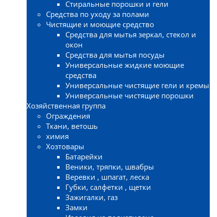
Стиральные порошки и гели
Средства по уходу за полами
Чистящие и моющие средство
Средства для мытья зеркал, стекол и
окон
Средства для мытья посуды
Универсальные жидкие моющие
средства
Универсальные чистящие гели и кремы
Универсальные чистящие порошки
Хозяйственная группа
Ограждения
Ткани, ветошь
химия
Хозтовары
Батарейки
Веники, тряпки, швабры
Веревки , шпагат, леска
Губки, салфетки , щетки
Зажигалки, газ
Замки