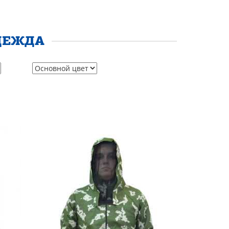
ДЕЖДА