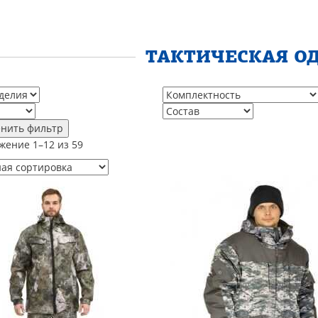
ТАКТИЧЕСКАЯ О
нить фильтр
жение 1–12 из 59