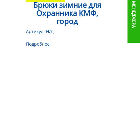
ВЫЕЗД МЕНЕДЖЕРА
Брюки зимние для
Охранника КМФ,
город
Артикул:
Н/Д
Подробнее