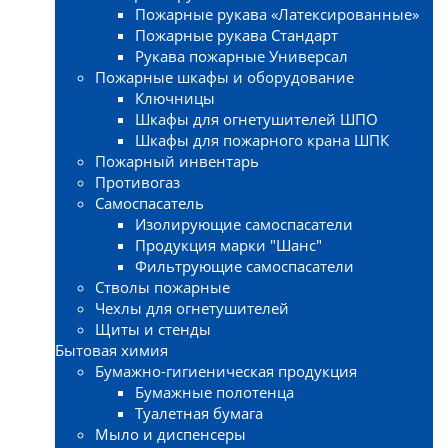
Пожарные рукава «Латексированные»
Пожарные рукава Стандарт
Рукава пожарные Универсал
Пожарные шкафы и оборудование
Ключницы
Шкафы для огнетушителей ШПО
Шкафы для пожарного крана ШПК
Пожарный инвентарь
Противогаз
Самоспасатель
Изолирующие самоспасатели
Продукция марки "Шанс"
Фильтрующие самоспасатели
Стволы пожарные
Чехлы для огнетушителей
Щиты и стенды
Бытовая химия
Бумажно-гигиеническая продукция
Бумажные полотенца
Туалетная бумага
Мыло и диспенсеры