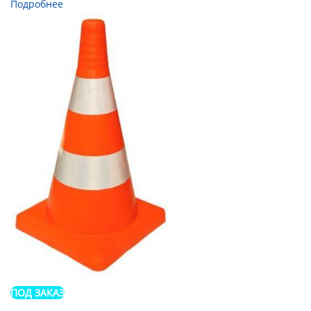
Подробнее
ПОД ЗАКАЗ