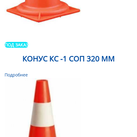
ПОД ЗАКАЗ
КОНУС КС -1 СОП 320 ММ
Подробнее