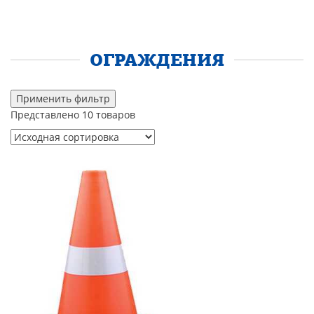
ОГРАЖДЕНИЯ
Применить фильтр
Представлено 10 товаров