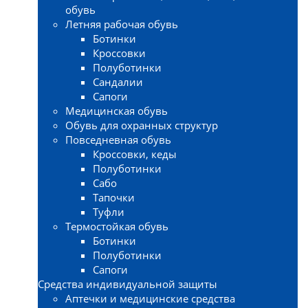
обувь
Летняя рабочая обувь
Ботинки
Кроссовки
Полуботинки
Сандалии
Сапоги
Медицинская обувь
Обувь для охранных структур
Повседневная обувь
Кроссовки, кеды
Полуботинки
Сабо
Тапочки
Туфли
Термостойкая обувь
Ботинки
Полуботинки
Сапоги
Средства индивидуальной защиты
Аптечки и медицинские средства