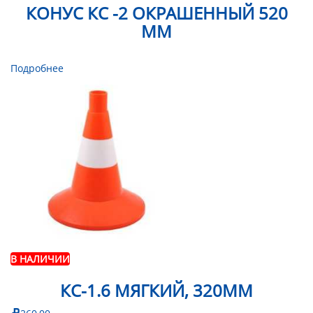
КОНУС КС -2 ОКРАШЕННЫЙ 520
ММ
Подробнее
В НАЛИЧИИ
КС-1.6 МЯГКИЙ, 320ММ