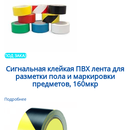
ПОД ЗАКАЗ
Сигнальная клейкая ПВХ лента для
разметки пола и маркировки
предметов, 160мкр
Подробнее