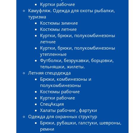
Куртки рабочие
Камуфляж. Одежда для охоты рыбалки,
туризма
Костюмы зимние
Костюмы летние
Куртки, брюки, полукомбинезоны
летние
Куртки, брюки, полукомбинезоны
утепленные
Футболки, безрукавки, борцовки,
тельняшки, жилеты.
Летняя спецодежда
Брюки, комбинезоны и
полукомбинезоны
Костюмы рабочие
Куртки рабочие
СпецАкция
Халаты рабочие , фартуки
Одежда для охранных структур
Брюки, рубашки, галстуки, шевроны,
ремни