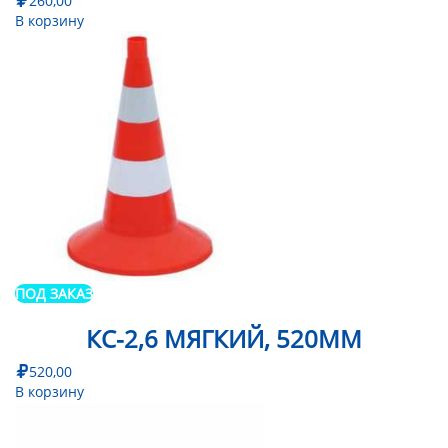
260,00
В корзину
ПОД ЗАКАЗ
КС-2,6 МЯГКИЙ, 520ММ
520,00
В корзину