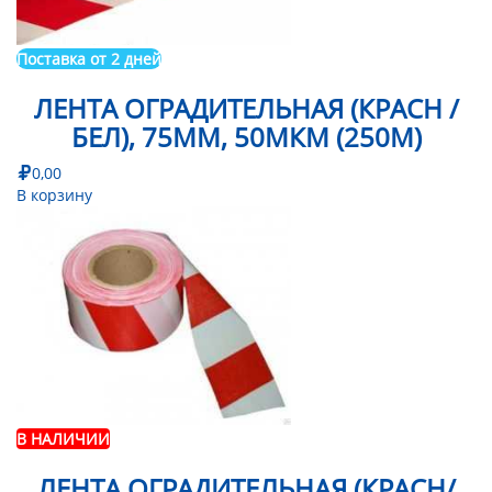
Поставка от 2 дней
ЛЕНТА ОГРАДИТЕЛЬНАЯ (КРАСН /
БЕЛ), 75ММ, 50МКМ (250М)
0,00
В корзину
В НАЛИЧИИ
ЛЕНТА ОГРАДИТЕЛЬНАЯ (КРАСН/