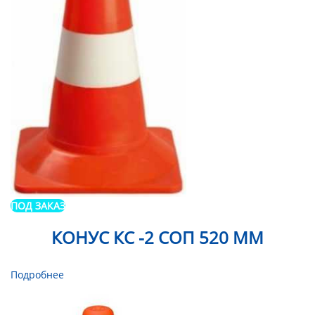
ПОД ЗАКАЗ
КОНУС КС -2 СОП 520 ММ
Подробнее