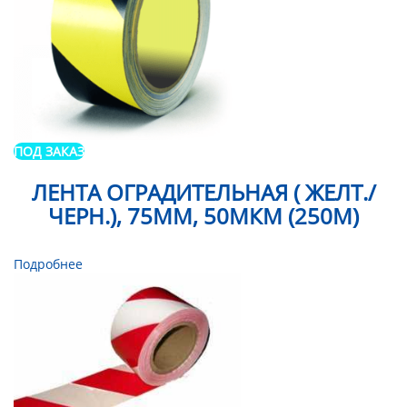
ПОД ЗАКАЗ
ЛЕНТА ОГРАДИТЕЛЬНАЯ ( ЖЕЛТ./
ЧЕРН.), 75ММ, 50МКМ (250М)
Подробнее