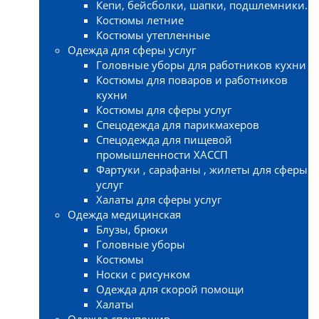
Кепи, бейсболки, шапки, подшлемники.
Костюмы летние
Костюмы утепленные
Одежда для сферы услуг
Головные уборы для работников кухни
Костюмы для поваров и работников
кухни
Костюмы для сферы услуг
Спецодежда для парикмахеров
Спецодежда для пищевой
промышленности ХАССП
Фартуки , сарафаны , жилеты для сферы
услуг
Халаты для сферы услуг
Одежда медицинская
Блузы, брюки
Головные уборы
Костюмы
Носки с рисунком
Одежда для скорой помощи
Халаты
Одежда спецпошив