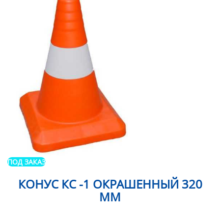
ПОД ЗАКАЗ
КОНУС КС -1 ОКРАШЕННЫЙ 320
ММ