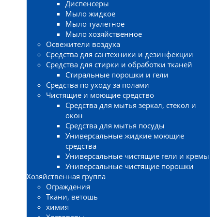
Диспенсеры
Мыло жидкое
Мыло туалетное
Мыло хозяйственное
Освежители воздуха
Средства для сантехники и дезинфекции
Средства для стирки и обработки тканей
Стиральные порошки и гели
Средства по уходу за полами
Чистящие и моющие средство
Средства для мытья зеркал, стекол и
окон
Средства для мытья посуды
Универсальные жидкие моющие
средства
Универсальные чистящие гели и кремы
Универсальные чистящие порошки
Хозяйственная группа
Ограждения
Ткани, ветошь
химия
Хозтовары